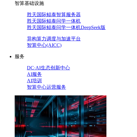
智算基础设施
胜天国际鲲泰智算服务器
胜天国际鲲泰问学一体机
胜天国际鲲泰问学一体机DeepSeek版
异构算力调度与加速平台
智算中心(AICC)
服务
DC·AI生态创新中心
AI服务
AI培训
智算中心运营服务